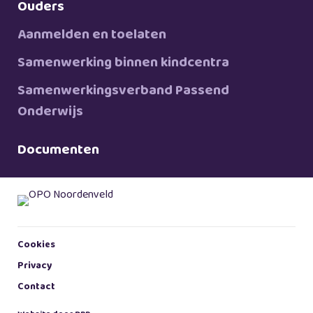
Ouders
Aanmelden en toelaten
Samenwerking binnen kindcentra
Samenwerkingsverband Passend
Onderwijs
Documenten
Cookies
Privacy
Contact