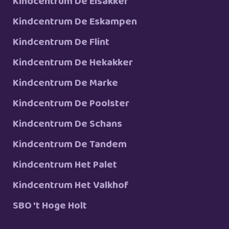
Kindcentrum De Elsakker
Kindcentrum De Eskampen
Kindcentrum De Flint
Kindcentrum De Hekakker
Kindcentrum De Marke
Kindcentrum De Poolster
Kindcentrum De Schans
Kindcentrum De Tandem
Kindcentrum Het Palet
Kindcentrum Het Valkhof
SBO 't Hoge Holt