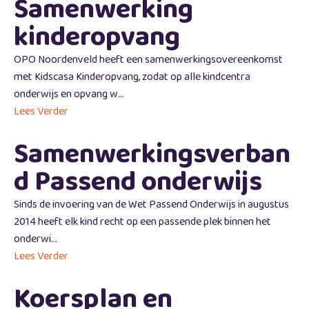
Samenwerking
kinderopvang
OPO Noordenveld heeft een samenwerkingsovereenkomst
met Kidscasa Kinderopvang, zodat op alle kindcentra
onderwijs en opvang w...
Lees Verder
Samenwerkingsverban
d Passend onderwijs
Sinds de invoering van de Wet Passend Onderwijs in augustus
2014 heeft elk kind recht op een passende plek binnen het
onderwi...
Lees Verder
Koersplan en