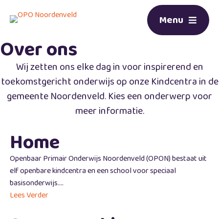
Menu
Over ons
Wij zetten ons elke dag in voor inspirerend en
toekomstgericht onderwijs op onze Kindcentra in de
gemeente Noordenveld. Kies een onderwerp voor
meer informatie.
Home
Openbaar Primair Onderwijs Noordenveld (OPON) bestaat uit
elf openbare kindcentra en een school voor speciaal
basisonderwijs....
Lees Verder