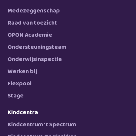
Medezeggenschap
Raad van toezicht
OPON Academie
Ondersteuningsteam
Onderwijsinspectie
Werken bij
Flexpool
Stage
Kindcentra
Kindcentrum 't Spectrum