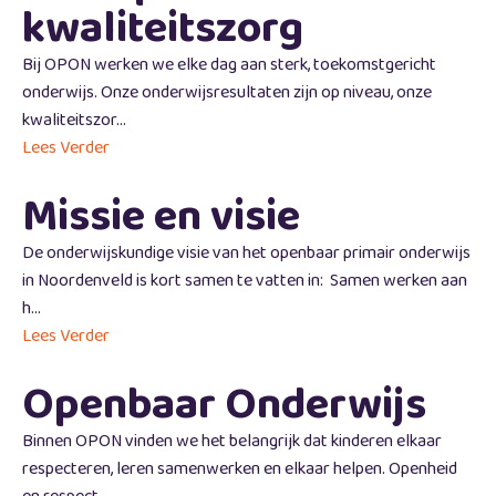
kwaliteitszorg
Bij OPON werken we elke dag aan sterk, toekomstgericht
onderwijs. Onze onderwijsresultaten zijn op niveau, onze
kwaliteitszor...
Lees Verder
Missie en visie
De onderwijskundige visie van het openbaar primair onderwijs
in Noordenveld is kort samen te vatten in: Samen werken aan
h...
Lees Verder
Openbaar Onderwijs
Binnen OPON vinden we het belangrijk dat kinderen elkaar
respecteren, leren samenwerken en elkaar helpen. Openheid